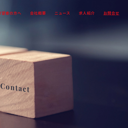
希望者の方へ
会社概要
ニュース
求人紹介
お問合せ