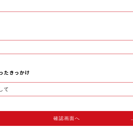
ったきっかけ