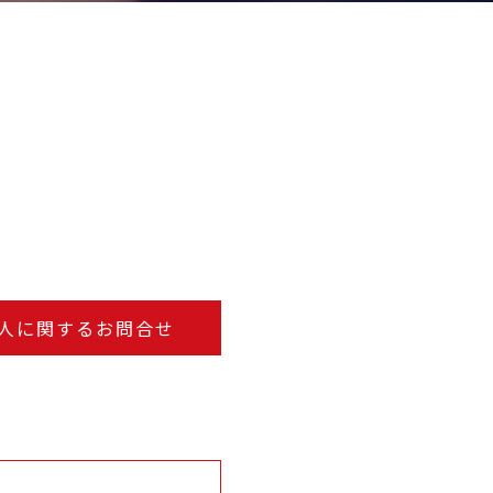
人に関するお問合せ