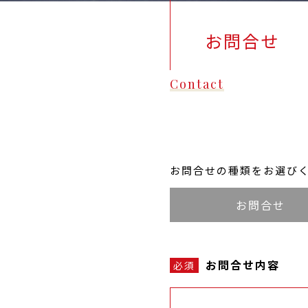
お問合せ
Contact
お問合せの種類をお選び
お問合せ
お問合せ内容
必須