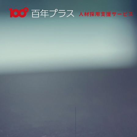
人材採用支援サービス