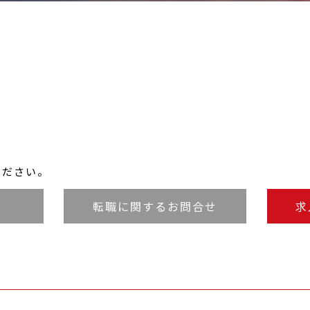
ください。
転職に関するお問合せ
求