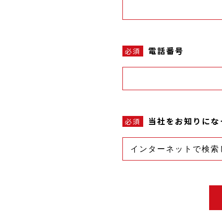
電話番号
必須
当社をお知りにな
必須