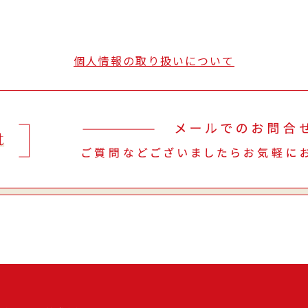
個人情報の取り扱いについて