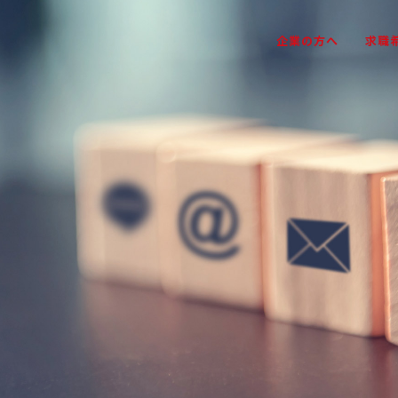
企業の方へ
求職